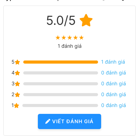
5.0/5
★
★
★
★
★
1 đánh giá
5
1 đánh giá
4
0 đánh giá
3
0 đánh giá
2
0 đánh giá
1
0 đánh giá
VIẾT ĐÁNH GIÁ