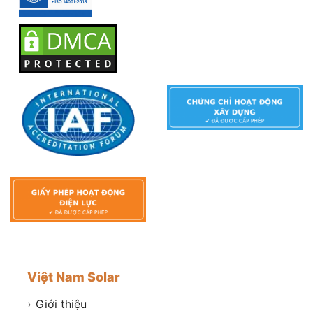
Việt Nam Solar
›
Giới thiệu