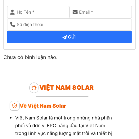
GỬI
Chưa có bình luận nào.
VIỆT NAM SOLAR
Về Việt Nam Solar
Việt Nam Solar là một trong những nhà phân
phối và đơn vị EPC hàng đầu tại Việt Nam
trong lĩnh vực năng lượng mặt trời và thiết bị