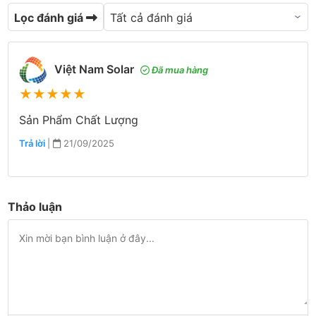
Lọc đánh giá
Việt Nam Solar
Đã mua hàng
★
★
★
★
★
Sản Phẩm Chất Lượng
Trả lời
|
21/09/2025
Thảo luận