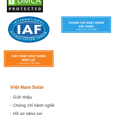
Việt Nam Solar
›
Giới thiệu
›
Chứng chỉ hành nghề
›
Hồ sơ năng lực