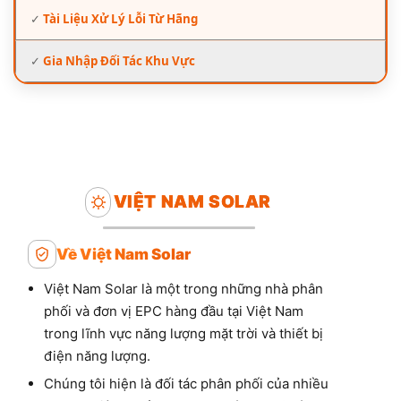
✓
Tài Liệu Xử Lý Lỗi Từ Hãng
✓
Gia Nhập Đối Tác Khu Vực
VIỆT NAM SOLAR
Về Việt Nam Solar
Việt Nam Solar là một trong những nhà phân
phối và đơn vị EPC hàng đầu tại Việt Nam
trong lĩnh vực năng lượng mặt trời và thiết bị
điện năng lượng.
Chúng tôi hiện là đối tác phân phối của nhiều