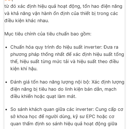
từ đó xác định hiệu quả hoạt động, tổn hao điện năng
và khả năng vận hành ổn định của thiết bị trong các
điều kiện khác nhau.
Mục tiêu chính của tiêu chuẩn bao gồm:
Chuẩn hóa quy trình đo hiệu suất inverter: Đưa ra
phương pháp thống nhất để xác định hiệu suất tổng
thể, hiệu suất từng mức tải và hiệu suất theo điều
kiện khí hậu.
Đánh giá tổn hao năng lượng nội bộ: Xác định lượng
điện năng bị tiêu hao do linh kiện bán dẫn, mạch
điều khiển hoặc quạt làm mát.
So sánh khách quan giữa các inverter: Cung cấp cơ
sở khoa học để người dùng, kỹ sư EPC hoặc cơ
quan thẩm định so sánh hiệu quả hoạt động giữa