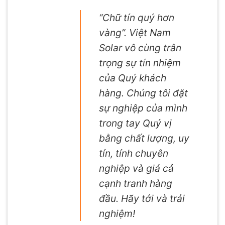
“Chữ tín quý hơn
vàng”. Việt Nam
Solar vô cùng trân
trọng sự tín nhiệm
của Quý khách
hàng. Chúng tôi đặt
sự nghiệp của mình
trong tay Quý vị
bằng chất lượng, uy
tín, tính chuyên
nghiệp và giá cả
cạnh tranh hàng
đầu. Hãy tới và trải
nghiệm!