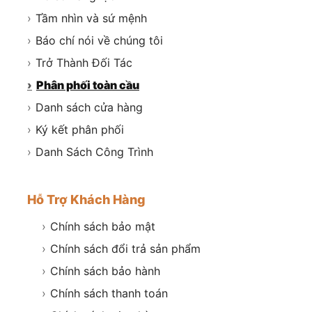
›
Tầm nhìn và sứ mệnh
›
Báo chí nói về chúng tôi
›
Trở Thành Đối Tác
›
Phân phối toàn cầu
›
Danh sách cửa hàng
›
Ký kết phân phối
›
Danh Sách Công Trình
Hỗ Trợ Khách Hàng
›
Chính sách bảo mật
›
Chính sách đổi trả sản phẩm
›
Chính sách bảo hành
›
Chính sách thanh toán