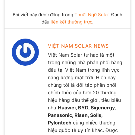
Bài viết này được đăng trong
Thuật Ngữ Solar
. Đánh
dấu
liên kết thường trực
.
VIỆT NAM SOLAR NEWS
Việt Nam Solar tự hào là một
trong những nhà phân phối hàng
đầu tại Việt Nam trong lĩnh vực
năng lượng mặt trời. Hiện nay,
chúng tôi là đối tác phân phối
chính thức của hơn 20 thương
hiệu hàng đầu thế giới, tiêu biểu
như
Huawei, BYD, Sigenergy,
Panasonic, Risen, Solis,
Pylontech
cùng nhiều thương
hiệu quốc tế uy tín khác. Được