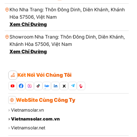
Kho Nha Trang: Thôn Đông Dinh, Diên Khánh, Khánh
Hòa 57506, Việt Nam
Xem Chỉ Đường
Showroom Nha Trang: Thôn Đông Dinh, Diên Khánh,
Khánh Hòa 57506, Việt Nam
Xem Chỉ Đường
Kết Nối Với Chúng Tôi
Zalo
WebSite Cùng Công Ty
›
Vietnamsolar.vn
›
Vietnamsolar.com.vn
›
Vietnamsolar.net