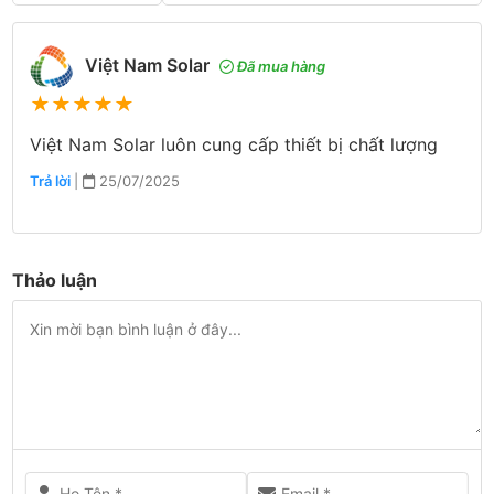
Việt Nam Solar
Đã mua hàng
★
★
★
★
★
Việt Nam Solar luôn cung cấp thiết bị chất lượng
Trả lời
|
25/07/2025
Thảo luận