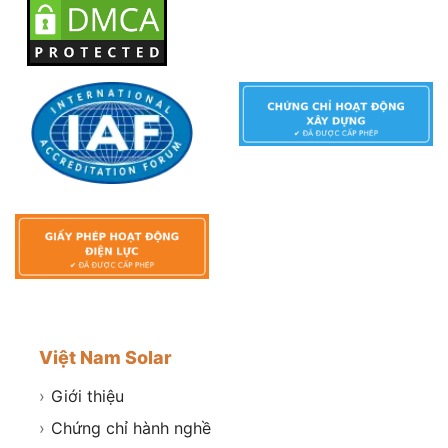
Việt Nam Solar
›
Giới thiệu
›
Chứng chỉ hành nghề