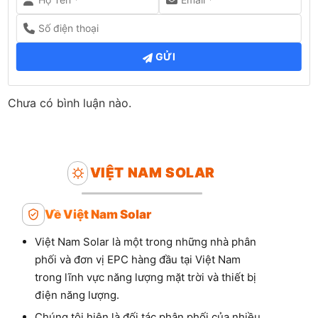
GỬI
Chưa có bình luận nào.
VIỆT NAM SOLAR
Về Việt Nam Solar
Việt Nam Solar là một trong những nhà phân
phối và đơn vị EPC hàng đầu tại Việt Nam
trong lĩnh vực năng lượng mặt trời và thiết bị
điện năng lượng.
Chúng tôi hiện là đối tác phân phối của nhiều