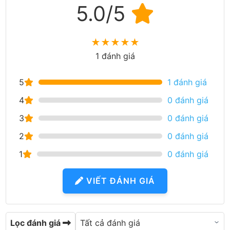
5.0/5
★
★
★
★
★
1 đánh giá
5
1 đánh giá
4
0 đánh giá
3
0 đánh giá
2
0 đánh giá
1
0 đánh giá
VIẾT ĐÁNH GIÁ
Lọc đánh giá