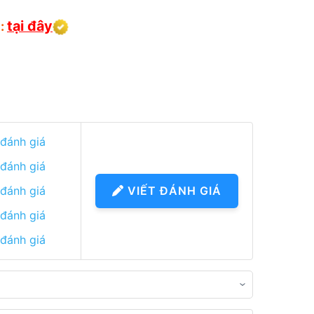
tại đây
):
 đánh giá
 đánh giá
 đánh giá
VIẾT ĐÁNH GIÁ
 đánh giá
 đánh giá