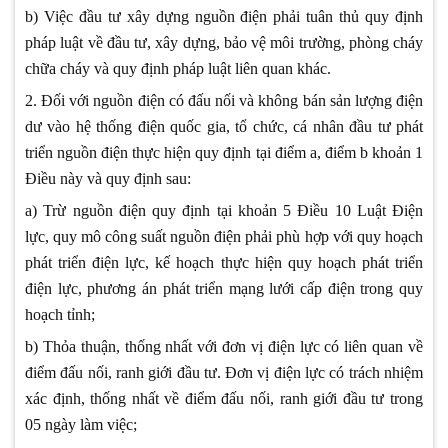
b) Việc đầu tư xây dựng nguồn điện phải tuân thủ quy định
pháp luật về đầu tư, xây dựng, bảo vệ môi trường, phòng cháy
chữa cháy và quy định pháp luật liên quan khác.
2. Đối với nguồn điện có đấu nối và không bán sản lượng điện
dư vào hệ thống điện quốc gia, tổ chức, cá nhân đầu tư phát
triển nguồn điện thực hiện quy định tại điểm a, điểm b khoản 1
Điều này và quy định sau:
a) Trừ nguồn điện quy định tại khoản 5 Điều 10 Luật Điện
lực, quy mô công suất nguồn điện phải phù hợp với quy hoạch
phát triển điện lực, kế hoạch thực hiện quy hoạch phát triển
điện lực, phương án phát triển mạng lưới cấp điện trong quy
hoạch tỉnh;
b) Thỏa thuận, thống nhất với đơn vị điện lực có liên quan về
điểm đấu nối, ranh giới đầu tư. Đơn vị điện lực có trách nhiệm
xác định, thống nhất về điểm đấu nối, ranh giới đầu tư trong
05 ngày làm việc;