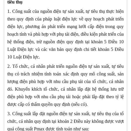
tiêu thụ
1. Công suất của nguồn điện tự sản xuất, tự tiêu thụ thực hiện
theo quy định của pháp luật điện lực về quy hoạch phát triển
điện lực, phương án phát triển mạng lưới cấp điện trong quy
hoạch tỉnh và phù hợp với phụ tải điện, điều kiện phát triển của
hệ thống điện, trừ nguồn điện quy định tại khoản 5 Điều 10
Luật Điện lực và các văn bản quy định chi tiết khoản 5 Điều
10 Luật Điện lực.
2. Tổ chức, cá nhân phát triển nguồn điện tự sản xuất, tự tiêu
thụ có trách nhiệm tính toán xác định quy mô công suất, sản
lượng điện phù hợp với nhu cầu phụ tải của tổ chức, cá nhân
đó. Khuyến khích tổ chức, cá nhân lắp đặt hệ thống lưu trữ
điện phù hợp với nhu cầu phụ tải hoặc phải lắp đặt theo tỷ lệ
được cấp có thẩm quyền quy định (nếu có).
3. Công suất lắp đặt nguồn điện tự sản xuất, tự tiêu thụ của tổ
chức, cá nhân quy định tại khoản 2 Điều này không được vượt
quá công suất Pmax được tính toán như sau: