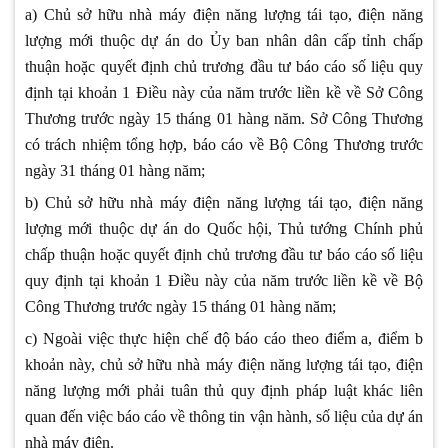
a) Chủ sở hữu nhà máy điện năng lượng tái tạo, điện năng
lượng mới thuộc dự án do Ủy ban nhân dân cấp tỉnh chấp
thuận hoặc quyết định chủ trương đầu tư báo cáo số liệu quy
định tại khoản 1 Điều này của năm trước liền kề về Sở Công
Thương trước ngày 15 tháng 01 hàng năm. Sở Công Thương
có trách nhiệm tổng hợp, báo cáo về Bộ Công Thương trước
ngày 31 tháng 01 hàng năm;
b) Chủ sở hữu nhà máy điện năng lượng tái tạo, điện năng
lượng mới thuộc dự án do Quốc hội, Thủ tướng Chính phủ
chấp thuận hoặc quyết định chủ trương đầu tư báo cáo số liệu
quy định tại khoản 1 Điều này của năm trước liền kề về Bộ
Công Thương trước ngày 15 tháng 01 hàng năm;
c) Ngoài việc thực hiện chế độ báo cáo theo điểm a, điểm b
khoản này, chủ sở hữu nhà máy điện năng lượng tái tạo, điện
năng lượng mới phải tuân thủ quy định pháp luật khác liên
quan đến việc báo cáo về thông tin vận hành, số liệu của dự án
nhà máy điện.