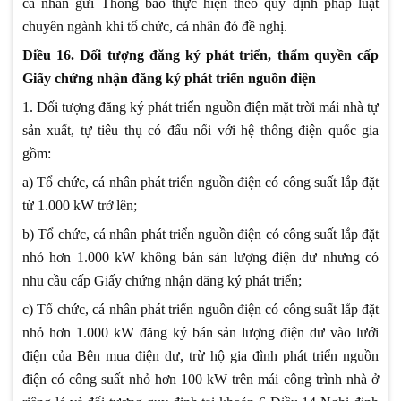
cá nhân gửi Thông báo thực hiện theo quy định pháp luật
chuyên ngành khi tổ chức, cá nhân đó đề nghị.
Điều 16. Đối tượng đăng ký phát triển, thẩm quyền cấp
Giấy chứng nhận đăng ký phát triển nguồn điện
1. Đối tượng đăng ký phát triển nguồn điện mặt trời mái nhà tự
sản xuất, tự tiêu thụ có đấu nối với hệ thống điện quốc gia
gồm:
a) Tổ chức, cá nhân phát triển nguồn điện có công suất lắp đặt
từ 1.000 kW trở lên;
b) Tổ chức, cá nhân phát triển nguồn điện có công suất lắp đặt
nhỏ hơn 1.000 kW không bán sản lượng điện dư nhưng có
nhu cầu cấp Giấy chứng nhận đăng ký phát triển;
c) Tổ chức, cá nhân phát triển nguồn điện có công suất lắp đặt
nhỏ hơn 1.000 kW đăng ký bán sản lượng điện dư vào lưới
điện của Bên mua điện dư, trừ hộ gia đình phát triển nguồn
điện có công suất nhỏ hơn 100 kW trên mái công trình nhà ở