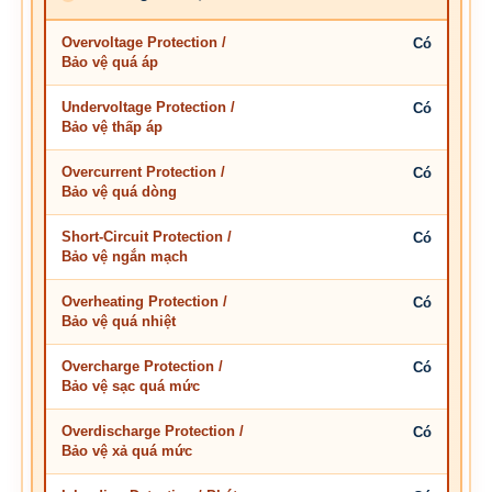
Overvoltage Protection /
Có
Bảo vệ quá áp
Undervoltage Protection /
Có
Bảo vệ thấp áp
Overcurrent Protection /
Có
Bảo vệ quá dòng
Short-Circuit Protection /
Có
Bảo vệ ngắn mạch
Overheating Protection /
Có
Bảo vệ quá nhiệt
Overcharge Protection /
Có
Bảo vệ sạc quá mức
Overdischarge Protection /
Có
Bảo vệ xả quá mức