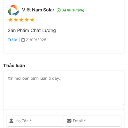
Việt Nam Solar
Đã mua hàng
★
★
★
★
★
Sản Phẩm Chất Lượng
Trả lời
|
21/09/2025
Thảo luận