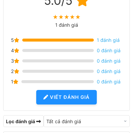
5.0/5
★
★
★
★
★
1 đánh giá
5
1 đánh giá
4
0 đánh giá
3
0 đánh giá
2
0 đánh giá
1
0 đánh giá
VIẾT ĐÁNH GIÁ
Lọc đánh giá