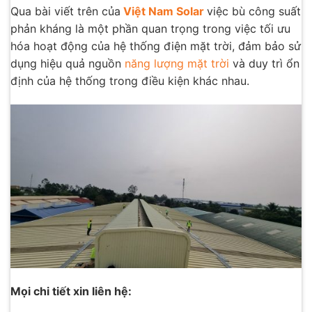
Qua bài viết trên của
Việt Nam Solar
việc bù công suất
phản kháng là một phần quan trọng trong việc tối ưu
hóa hoạt động của hệ thống điện mặt trời, đảm bảo sử
dụng hiệu quả nguồn
năng lượng mặt trời
và duy trì ổn
định của hệ thống trong điều kiện khác nhau.
Mọi chi tiết xin liên hệ: