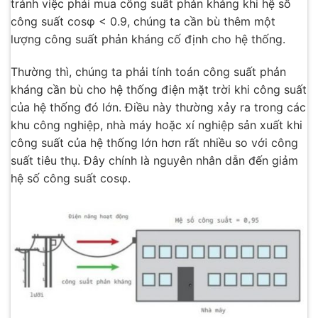
tránh việc phải mua công suất phản kháng khi hệ số
công suất cosφ < 0.9, chúng ta cần bù thêm một
lượng công suất phản kháng cố định cho hệ thống.
Thường thì, chúng ta phải tính toán công suất phản
kháng cần bù cho hệ thống điện mặt trời khi công suất
của hệ thống đó lớn. Điều này thường xảy ra trong các
khu công nghiệp, nhà máy hoặc xí nghiệp sản xuất khi
công suất của hệ thống lớn hơn rất nhiều so với công
suất tiêu thụ. Đây chính là nguyên nhân dẫn đến giảm
hệ số công suất cosφ.