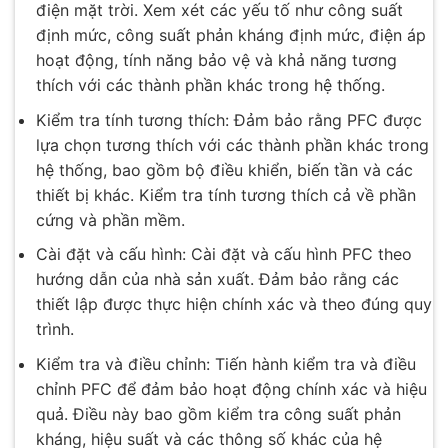
điện mặt trời. Xem xét các yếu tố như công suất
định mức, công suất phản kháng định mức, điện áp
hoạt động, tính năng bảo vệ và khả năng tương
thích với các thành phần khác trong hệ thống.
Kiểm tra tính tương thích: Đảm bảo rằng PFC được
lựa chọn tương thích với các thành phần khác trong
hệ thống, bao gồm bộ điều khiển, biến tần và các
thiết bị khác. Kiểm tra tính tương thích cả về phần
cứng và phần mềm.
Cài đặt và cấu hình: Cài đặt và cấu hình PFC theo
hướng dẫn của nhà sản xuất. Đảm bảo rằng các
thiết lập được thực hiện chính xác và theo đúng quy
trình.
Kiểm tra và điều chỉnh: Tiến hành kiểm tra và điều
chỉnh PFC để đảm bảo hoạt động chính xác và hiệu
quả. Điều này bao gồm kiểm tra công suất phản
kháng, hiệu suất và các thông số khác của hệ