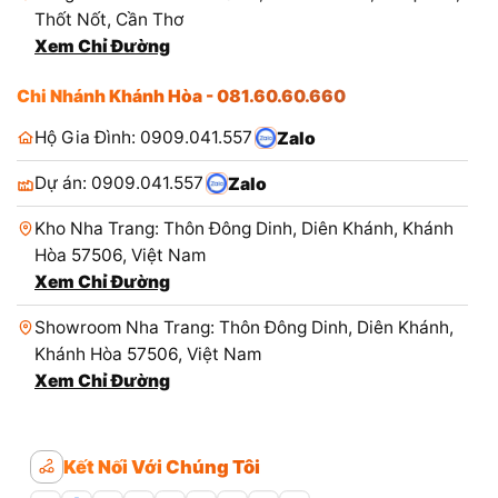
Thốt Nốt, Cần Thơ
Xem Chỉ Đường
Chi Nhánh Khánh Hòa - 081.60.60.660
Hộ Gia Đình: 0909.041.557
Zalo
Dự án: 0909.041.557
Zalo
Kho Nha Trang: Thôn Đông Dinh, Diên Khánh, Khánh
Hòa 57506, Việt Nam
Xem Chỉ Đường
Showroom Nha Trang: Thôn Đông Dinh, Diên Khánh,
Khánh Hòa 57506, Việt Nam
Xem Chỉ Đường
Kết Nối Với Chúng Tôi