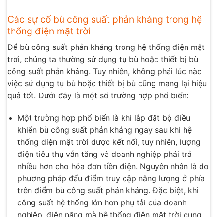
Các sự cố bù công suất phản kháng trong hệ
thống điện mặt trời
Để bù công suất phản kháng trong hệ thống điện mặt
trời, chúng ta thường sử dụng tụ bù hoặc thiết bị bù
công suất phản kháng. Tuy nhiên, không phải lúc nào
việc sử dụng tụ bù hoặc thiết bị bù cũng mang lại hiệu
quả tốt. Dưới đây là một số trường hợp phổ biến:
Một trường hợp phổ biến là khi lắp đặt bộ điều
khiển bù công suất phản kháng ngay sau khi hệ
thống điện mặt trời được kết nối, tuy nhiên, lượng
điện tiêu thụ vẫn tăng và doanh nghiệp phải trả
nhiều hơn cho hóa đơn tiền điện. Nguyên nhân là do
phương pháp đấu điểm truy cập năng lượng ở phía
trên điểm bù công suất phản kháng. Đặc biệt, khi
công suất hệ thống lớn hơn phụ tải của doanh
nghiệp, điện năng mà hệ thống điện mặt trời cung