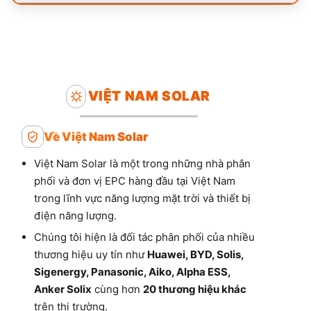
VIỆT NAM SOLAR
Về Việt Nam Solar
Việt Nam Solar là một trong những nhà phân
phối và đơn vị EPC hàng đầu tại Việt Nam
trong lĩnh vực năng lượng mặt trời và thiết bị
điện năng lượng.
Chúng tôi hiện là đối tác phân phối của nhiều
thương hiệu uy tín như
Huawei, BYD, Solis,
Sigenergy, Panasonic, Aiko, Alpha ESS,
Anker Solix
cùng hơn
20 thương hiệu khác
trên thị trường.