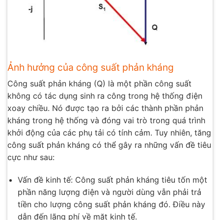
Ảnh hưởng của công suất phản kháng
Công suất phản kháng (Q) là một phần công suất
không có tác dụng sinh ra công trong hệ thống điện
xoay chiều. Nó được tạo ra bởi các thành phần phản
kháng trong hệ thống và đóng vai trò trong quá trình
khởi động của các phụ tải có tính cảm. Tuy nhiên, tăng
công suất phản kháng có thể gây ra những vấn đề tiêu
cực như sau:
Vấn đề kinh tế: Công suất phản kháng tiêu tốn một
phần năng lượng điện và người dùng vẫn phải trả
tiền cho lượng công suất phản kháng đó. Điều này
dẫn đến lãng phí về mặt kinh tế.