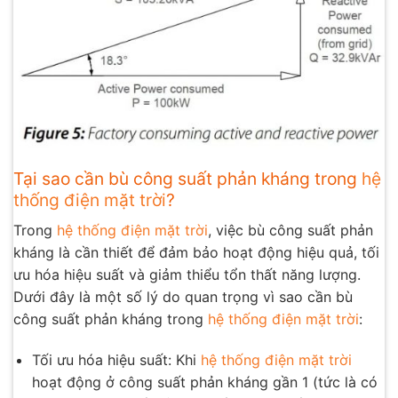
Tại sao cần bù công suất phản kháng trong
hệ
thống điện mặt trời
?
Trong
hệ thống điện mặt trời
, việc bù công suất phản
kháng là cần thiết để đảm bảo hoạt động hiệu quả, tối
ưu hóa hiệu suất và giảm thiểu tổn thất năng lượng.
Dưới đây là một số lý do quan trọng vì sao cần bù
công suất phản kháng trong
hệ thống điện mặt trời
:
Tối ưu hóa hiệu suất: Khi
hệ thống điện mặt trời
hoạt động ở công suất phản kháng gần 1 (tức là có