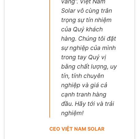
vàng”. Việt Nam
Solar vô cùng trân
trọng sự tín nhiệm
của Quý khách
hàng. Chúng tôi đặt
sự nghiệp của mình
trong tay Quý vị
bằng chất lượng, uy
tín, tính chuyên
nghiệp và giá cả
cạnh tranh hàng
đầu. Hãy tới và trải
nghiệm!
CEO VIỆT NAM SOLAR