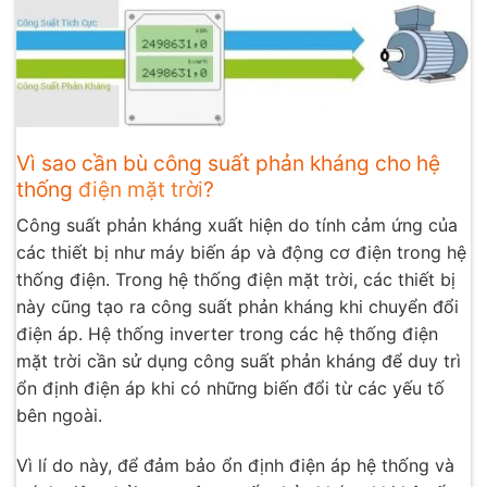
Vì sao cần bù công suất phản kháng cho hệ
thống
điện mặt trời
?
Công suất phản kháng xuất hiện do tính cảm ứng của
các thiết bị như máy biến áp và động cơ điện trong hệ
thống điện. Trong hệ thống điện mặt trời, các thiết bị
này cũng tạo ra công suất phản kháng khi chuyển đổi
điện áp. Hệ thống inverter trong các hệ thống điện
mặt trời cần sử dụng công suất phản kháng để duy trì
ổn định điện áp khi có những biến đổi từ các yếu tố
bên ngoài.
Vì lí do này, để đảm bảo ổn định điện áp hệ thống và