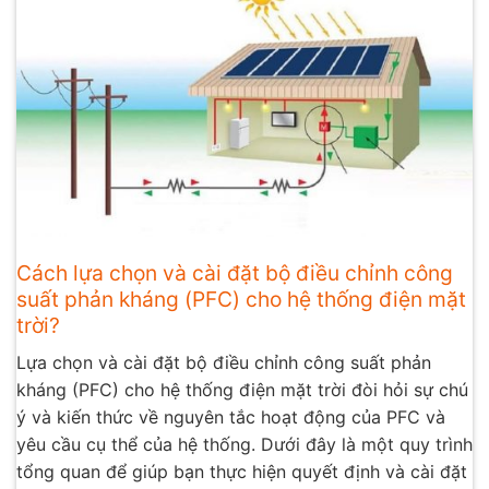
Cách lựa chọn và cài đặt bộ điều chỉnh công
suất phản kháng (PFC) cho hệ thống điện mặt
trời?
Lựa chọn và cài đặt bộ điều chỉnh công suất phản
kháng (PFC) cho hệ thống điện mặt trời đòi hỏi sự chú
ý và kiến thức về nguyên tắc hoạt động của PFC và
yêu cầu cụ thể của hệ thống. Dưới đây là một quy trình
tổng quan để giúp bạn thực hiện quyết định và cài đặt