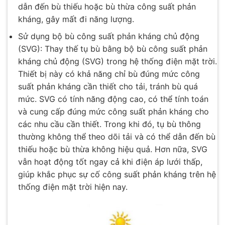
dẫn đến bù thiếu hoặc bù thừa công suất phản
kháng, gây mất đi năng lượng.
Sử dụng bộ bù công suất phản kháng chủ động
(SVG): Thay thế tụ bù bằng bộ bù công suất phản
kháng chủ động (SVG) trong hệ thống điện mặt trời.
Thiết bị này có khả năng chỉ bù đúng mức công
suất phản kháng cần thiết cho tải, tránh bù quá
mức. SVG có tính năng động cao, có thể tính toán
và cung cấp đúng mức công suất phản kháng cho
các nhu cầu cần thiết. Trong khi đó, tụ bù thông
thường không thể theo dõi tải và có thể dẫn đến bù
thiếu hoặc bù thừa không hiệu quả. Hơn nữa, SVG
vẫn hoạt động tốt ngay cả khi điện áp lưới thấp,
giúp khắc phục sự cố công suất phản kháng trên hệ
thống điện mặt trời hiện nay.