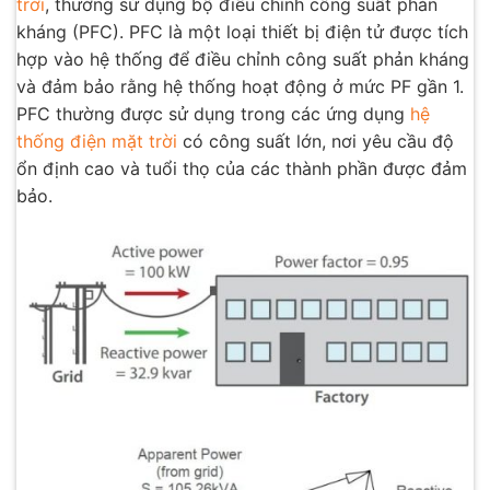
trời
, thường sử dụng bộ điều chỉnh công suất phản
kháng (PFC). PFC là một loại thiết bị điện tử được tích
hợp vào hệ thống để điều chỉnh công suất phản kháng
và đảm bảo rằng hệ thống hoạt động ở mức PF gần 1.
PFC thường được sử dụng trong các ứng dụng
hệ
thống điện mặt trời
có công suất lớn, nơi yêu cầu độ
ổn định cao và tuổi thọ của các thành phần được đảm
bảo.