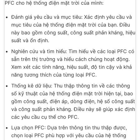
PFC cho hệ thống điện mặt trời của mình:
Đánh giá yêu cầu và mục tiêu: Xác định yêu cầu và
mục tiêu của hệ thống điện mặt trời của bạn. Điều
này bao gồm công suất, công suất phản kháng, hiệu
suất và ổn định.
Nghiên cứu và tìm hiểu: Tìm hiểu về các loại PFC có
sẵn trên thị trường và hiểu cách chúng hoạt động.
Xem xét các tính năng, hiệu suất, độ tin cậy và khả
năng tương thích của từng loại PFC.
Thống kê dữ liệu: Thu thập thông tin về các thông
số kỹ thuật của hệ thống điện mặt trời hiện tại, bao
gồm công suất, điện áp, dòng điện, hệ số công suất
và công suất phản kháng. Điều này sẽ giúp xác định
các yêu cầu cụ thể cho PFC.
Lựa chọn PFC: Dựa trên thông tin thu thập được,
chọn loại PFC phù hợp với yêu cầu của hệ thống