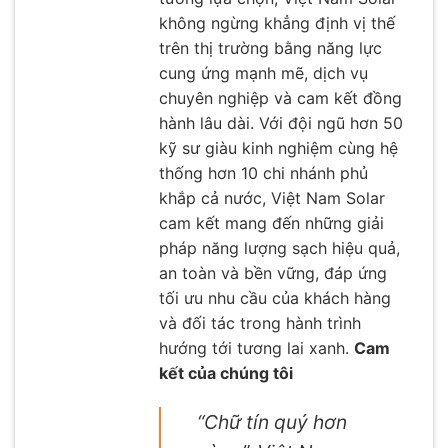
không ngừng khẳng định vị thế
trên thị trường bằng năng lực
cung ứng mạnh mẽ, dịch vụ
chuyên nghiệp và cam kết đồng
hành lâu dài. Với đội ngũ hơn 50
kỹ sư giàu kinh nghiệm cùng hệ
thống hơn 10 chi nhánh phủ
khắp cả nước, Việt Nam Solar
cam kết mang đến những giải
pháp năng lượng sạch hiệu quả,
an toàn và bền vững, đáp ứng
tối ưu nhu cầu của khách hàng
và đối tác trong hành trình
hướng tới tương lai xanh.
Cam
kết của chúng tôi
“Chữ tín quý hơn