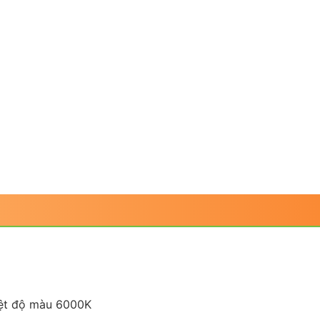
iệt độ màu 6000K