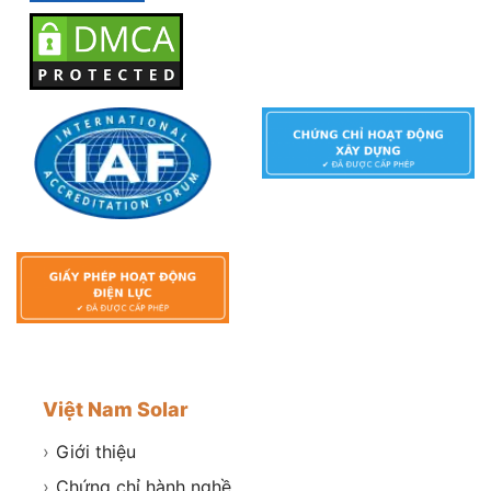
Việt Nam Solar
›
Giới thiệu
›
Chứng chỉ hành nghề