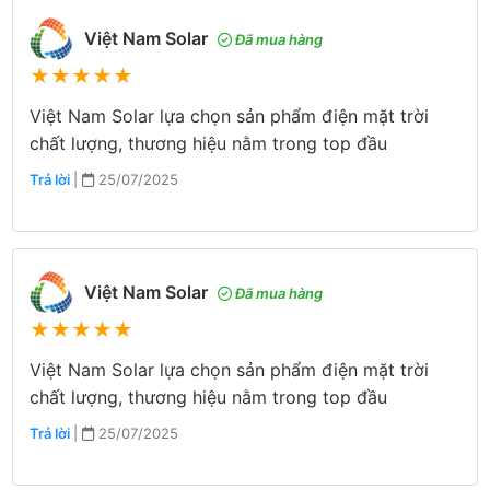
Việt Nam Solar
Đã mua hàng
★
★
★
★
★
Việt Nam Solar lựa chọn sản phẩm điện mặt trời
chất lượng, thương hiệu nằm trong top đầu
Trả lời
|
25/07/2025
Việt Nam Solar
Đã mua hàng
★
★
★
★
★
Việt Nam Solar lựa chọn sản phẩm điện mặt trời
chất lượng, thương hiệu nằm trong top đầu
Trả lời
|
25/07/2025