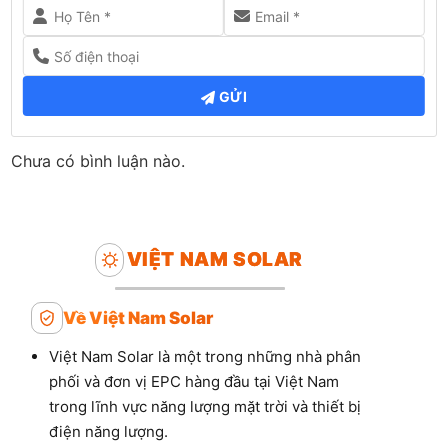
GỬI
Chưa có bình luận nào.
VIỆT NAM SOLAR
Về Việt Nam Solar
Việt Nam Solar là một trong những nhà phân
phối và đơn vị EPC hàng đầu tại Việt Nam
trong lĩnh vực năng lượng mặt trời và thiết bị
điện năng lượng.