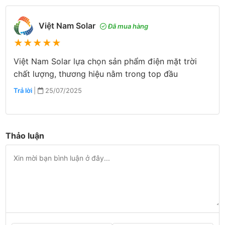
Việt Nam Solar
Đã mua hàng
★
★
★
★
★
Việt Nam Solar lựa chọn sản phẩm điện mặt trời
chất lượng, thương hiệu nằm trong top đầu
Trả lời
|
25/07/2025
Thảo luận