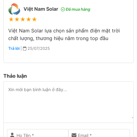
Việt Nam Solar
Đã mua hàng
★
★
★
★
★
Việt Nam Solar lựa chọn sản phẩm điện mặt trời
chất lượng, thương hiệu nằm trong top đầu
Trả lời
|
25/07/2025
Thảo luận