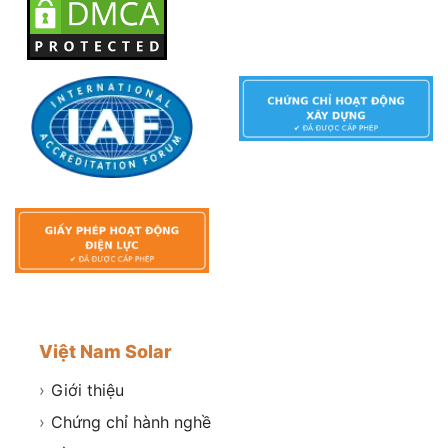
Việt Nam Solar
›
Giới thiệu
›
Chứng chỉ hành nghề