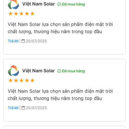
Việt Nam Solar
Đã mua hàng
★
★
★
★
★
Việt Nam Solar lựa chọn sản phẩm điện mặt trời
chất lượng, thương hiệu nằm trong top đầu
Trả lời
|
25/07/2025
Việt Nam Solar
Đã mua hàng
★
★
★
★
★
Việt Nam Solar lựa chọn sản phẩm điện mặt trời
chất lượng, thương hiệu nằm trong top đầu
Trả lời
|
25/07/2025