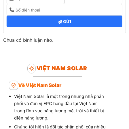
GỬI
Chưa có bình luận nào.
VIỆT NAM SOLAR
Về Việt Nam Solar
Việt Nam Solar là một trong những nhà phân
phối và đơn vị EPC hàng đầu tại Việt Nam
trong lĩnh vực năng lượng mặt trời và thiết bị
điện năng lượng.
Chúng tôi hiện là đối tác phân phối của nhiều