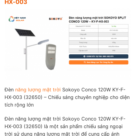
HX-003
Đèn
năng lượng mặt trời
Sokoyo Conco 120W KY-F-
HX-003 (32650) – Chiếu sáng chuyên nghiệp cho diện
tích rộng lớn
Đèn năng lượng mặt trời Sokoyo Conco 120W KY-F-
HX-003 (32650) là một sản phẩm chiếu sáng ngoại
trời sử dụng năng lượng mặt trời để cung cấp ánh