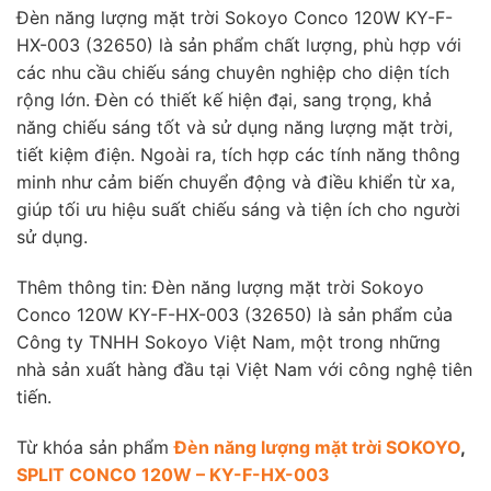
Đèn năng lượng mặt trời Sokoyo Conco 120W KY-F-
HX-003 (32650) là sản phẩm chất lượng, phù hợp với
các nhu cầu chiếu sáng chuyên nghiệp cho diện tích
rộng lớn. Đèn có thiết kế hiện đại, sang trọng, khả
năng chiếu sáng tốt và sử dụng năng lượng mặt trời,
tiết kiệm điện. Ngoài ra, tích hợp các tính năng thông
minh như cảm biến chuyển động và điều khiển từ xa,
giúp tối ưu hiệu suất chiếu sáng và tiện ích cho người
sử dụng.
Thêm thông tin: Đèn năng lượng mặt trời Sokoyo
Conco 120W KY-F-HX-003 (32650) là sản phẩm của
Công ty TNHH Sokoyo Việt Nam, một trong những
nhà sản xuất hàng đầu tại Việt Nam với công nghệ tiên
tiến.
Từ khóa sản phẩm
Đèn năng lượng mặt trời SOKOYO
,
SPLIT CONCO 120W – KY-F-HX-003