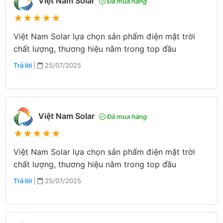
Việt Nam Solar
Đã mua hàng
★
★
★
★
★
Việt Nam Solar lựa chọn sản phẩm điện mặt trời
chất lượng, thương hiệu nằm trong top đầu
Trả lời
|
25/07/2025
Việt Nam Solar
Đã mua hàng
★
★
★
★
★
Việt Nam Solar lựa chọn sản phẩm điện mặt trời
chất lượng, thương hiệu nằm trong top đầu
Trả lời
|
25/07/2025