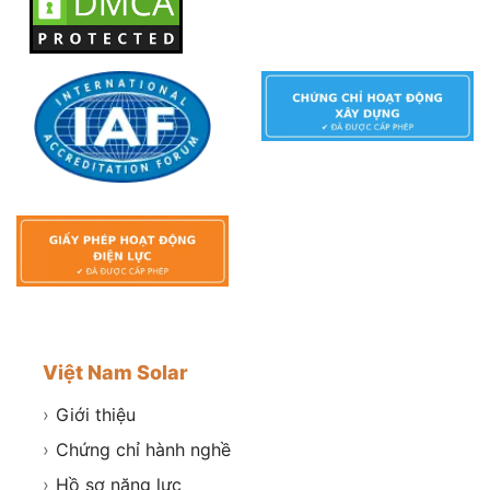
Việt Nam Solar
›
Giới thiệu
›
Chứng chỉ hành nghề
›
Hồ sơ năng lực