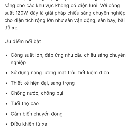
sáng cho các khu vực không có điện lưới. Với công
suất 120W, đây là giải pháp chiếu sáng chuyên nghiệp
cho diện tích rộng lớn như sân vận động, sân bay, bãi
đỗ xe.
Ưu điểm nổi bật
Công suất lớn, đáp ứng nhu cầu chiếu sáng chuyên
nghiệp
Sử dụng năng lượng mặt trời, tiết kiệm điện
Thiết kế hiện đại, sang trọng
Chống nước, chống bụi
Tuổi thọ cao
Cảm biến chuyển động
Điều khiển từ xa