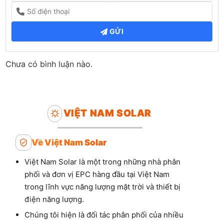
GỬI
Chưa có bình luận nào.
VIỆT NAM SOLAR
Về Việt Nam Solar
Việt Nam Solar là một trong những nhà phân
phối và đơn vị EPC hàng đầu tại Việt Nam
trong lĩnh vực năng lượng mặt trời và thiết bị
điện năng lượng.
Chúng tôi hiện là đối tác phân phối của nhiều