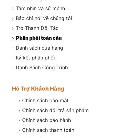
›
Tầm nhìn và sứ mệnh
›
Báo chí nói về chúng tôi
›
Trở Thành Đối Tác
›
Phân phối toàn cầu
›
Danh sách cửa hàng
›
Ký kết phân phối
›
Danh Sách Công Trình
Hỗ Trợ Khách Hàng
›
Chính sách bảo mật
›
Chính sách đổi trả sản phẩm
›
Chính sách bảo hành
›
Chính sách thanh toán