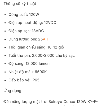
Thông số kỹ thuật
Công suất: 120W
Điện áp hoạt động: 12VDC
Điện áp sạc: 18VDC
Dung lượng pin: 25
AH
Thời gian chiếu sáng: 10-12 giờ
Tuổi thọ pin: 2.000-3.000 chu kỳ sạc
Độ sáng: 12.000 lumen
Nhiệt độ màu: 6500K
Cấp bảo vệ: IP65
Ứng dụng
Đèn năng lượng mặt trời Sokoyo Conco 120W KY-F-