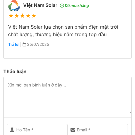
Việt Nam Solar
Đã mua hàng
★
★
★
★
★
Việt Nam Solar lựa chọn sản phẩm điện mặt trời
chất lượng, thương hiệu nằm trong top đầu
Trả lời
|
25/07/2025
Thảo luận