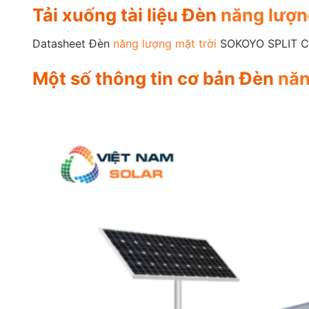
Tải xuống tài liệu Đèn
năng lượn
Datasheet Đèn
năng lượng mặt trời
SOKOYO SPLIT C
Một số thông tin cơ bản Đèn
năn