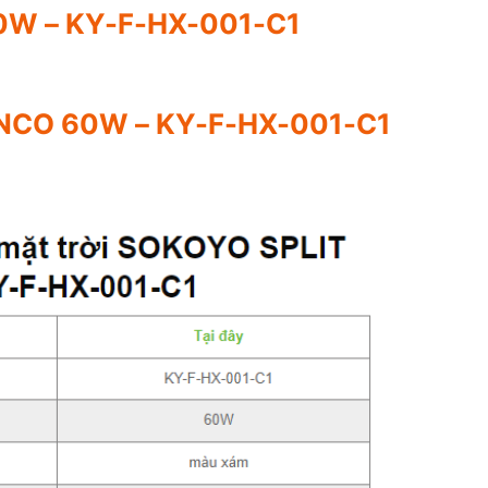
W – KY-F-HX-001-C1
NCO 60W – KY-F-HX-001-C1