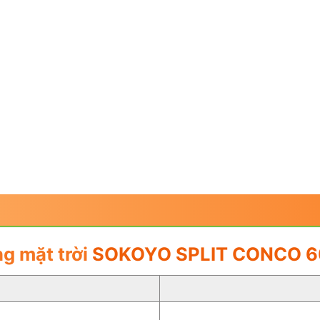
g mặt trời
SOKOYO SPLIT CONCO 6