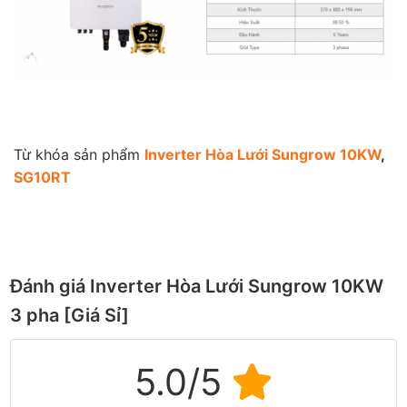
Từ khóa sản phẩm
Inverter Hòa Lưới Sungrow 10KW
,
SG10RT
Đánh giá Inverter Hòa Lưới Sungrow 10KW
3 pha [Giá Sỉ]
5.0/5