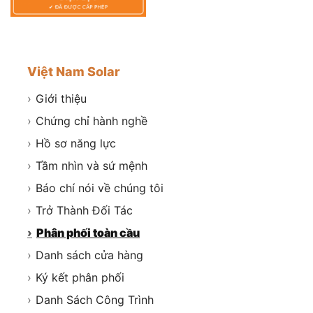
Việt Nam Solar
›
Giới thiệu
›
Chứng chỉ hành nghề
›
Hồ sơ năng lực
›
Tầm nhìn và sứ mệnh
›
Báo chí nói về chúng tôi
›
Trở Thành Đối Tác
›
Phân phối toàn cầu
›
Danh sách cửa hàng
›
Ký kết phân phối
›
Danh Sách Công Trình