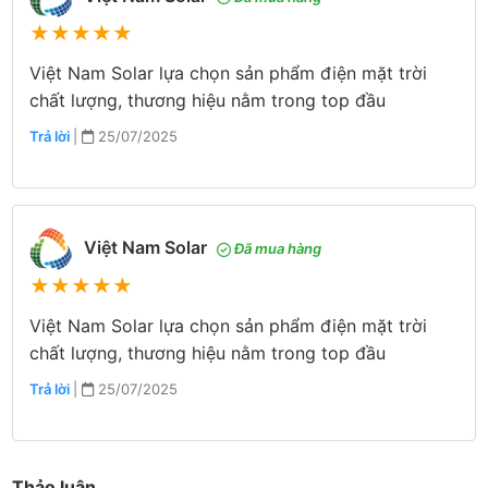
★
★
★
★
★
Việt Nam Solar lựa chọn sản phẩm điện mặt trời
chất lượng, thương hiệu nằm trong top đầu
Trả lời
|
25/07/2025
Việt Nam Solar
Đã mua hàng
★
★
★
★
★
Việt Nam Solar lựa chọn sản phẩm điện mặt trời
chất lượng, thương hiệu nằm trong top đầu
Trả lời
|
25/07/2025
Thảo luận