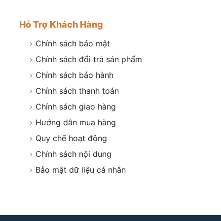
Hỗ Trợ Khách Hàng
›
Chính sách bảo mật
›
Chính sách đổi trả sản phẩm
›
Chính sách bảo hành
›
Chính sách thanh toán
›
Chính sách giao hàng
›
Hướng dẫn mua hàng
›
Quy chế hoạt động
›
Chính sách nội dung
›
Bảo mật dữ liệu cá nhân