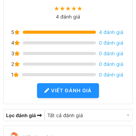
★
★
★
★
★
4 đánh giá
5
4 đánh giá
4
0 đánh giá
3
0 đánh giá
2
0 đánh giá
1
0 đánh giá
VIẾT ĐÁNH GIÁ
Lọc đánh giá