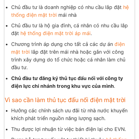
Chủ đầu tư là doanh nghiệp có nhu cầu lắp đặt
hệ
thống điện mặt trời
mái nhà
Chủ đầu tư là hộ gia đình, cá nhân có nhu cầu lắp
đặt
hệ thống điện mặt trời áp mái
.
Chương trình áp dụng cho tất cả các dự án
điện
mặt trời
lắp đặt trên mái nhà hoặc gắn với công
trình xây dựng do tổ chức hoặc cá nhân làm chủ
đầu tư.
Chủ đầu tư đăng ký thủ tục đấu nối với công ty
điện lực chi nhánh trong khu vực của mình
.
Vì sao cần làm thủ tục đấu nối điện mặt trời
Hưởng các chính sách ưu đãi từ nhà nước khuyến
khích phát triển nguồn năng lượng sạch.
Thu được lợi nhuận từ việc bán điện lại cho EVN.