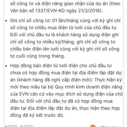
số công tơ và điện năng giao nhận của dự án (theo
Văn bản số 1337/EVN-KD ngày 21/3/2018).
Ghi chỉ số công tơ: 01 lần/tháng cùng với kỳ ghi chỉ
số công tơ chiều mua điện từ lưới của chủ đầu tư.
Đối với chủ đầu tư là khách hàng sử dụng điện ghi
chỉ số công tơ nhiều kỳ/tháng, ghi chỉ số công tơ
chiều bán điện lên lưới cùng với kỳ ghi chỉ số công
tơ cuối cùng trong tháng.
Hợp đồng bán điện từ lưới điện cho chủ đầu tư
chưa có hợp đồng mua điện tại địa điểm lắp đặt dự
án (khách hàng đề nghị cấp điện mới): Thực hiện ký
mới theo mẫu tại bộ Quy trình kinh doanh điện năng
của EVN căn cứ vào mục đích sử dụng điện của chủ
đầu tư. Đối với chủ đầu tư đã có hợp đồng mua
điện tại địa điểm lắp đặt dự án, thực hiện theo hợp
đồng đã ký kết trước đó.