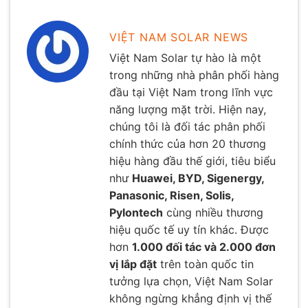
VIỆT NAM SOLAR NEWS
Việt Nam Solar tự hào là một
trong những nhà phân phối hàng
đầu tại Việt Nam trong lĩnh vực
năng lượng mặt trời. Hiện nay,
chúng tôi là đối tác phân phối
chính thức của hơn 20 thương
hiệu hàng đầu thế giới, tiêu biểu
như
Huawei, BYD, Sigenergy,
Panasonic, Risen, Solis,
Pylontech
cùng nhiều thương
hiệu quốc tế uy tín khác. Được
hơn
1.000 đối tác và 2.000 đơn
vị lắp đặt
trên toàn quốc tin
tưởng lựa chọn, Việt Nam Solar
không ngừng khẳng định vị thế