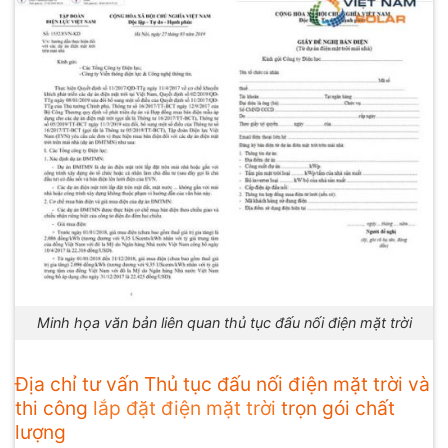
Minh họa văn bản liên quan thủ tục đấu nối điện mặt trời
Địa chỉ tư vấn Thủ tục đấu nối điện mặt trời và
thi công
lắp đặt điện mặt trời
trọn gói chất
lượng