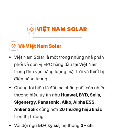
VIỆT NAM SOLAR
Về Việt Nam Solar
Việt Nam Solar là một trong những nhà phân
phối và đơn vị EPC hàng đầu tại Việt Nam
trong lĩnh vực năng lượng mặt trời và thiết bị
điện năng lượng.
Chúng tôi hiện là đối tác phân phối của nhiều
thương hiệu uy tín như
Huawei, BYD, Solis,
Sigenergy, Panasonic, Aiko, Alpha ESS,
Anker Solix
cùng hơn
20 thương hiệu khác
trên thị trường.
Với đội ngũ
50+ kỹ sư
, hệ thống
3+ chi