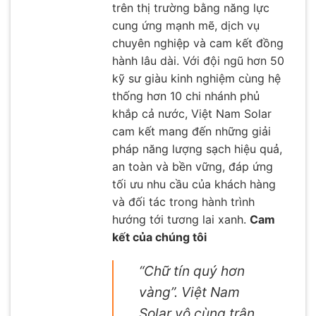
trên thị trường bằng năng lực
cung ứng mạnh mẽ, dịch vụ
chuyên nghiệp và cam kết đồng
hành lâu dài. Với đội ngũ hơn 50
kỹ sư giàu kinh nghiệm cùng hệ
thống hơn 10 chi nhánh phủ
khắp cả nước, Việt Nam Solar
cam kết mang đến những giải
pháp năng lượng sạch hiệu quả,
an toàn và bền vững, đáp ứng
tối ưu nhu cầu của khách hàng
và đối tác trong hành trình
hướng tới tương lai xanh.
Cam
kết của chúng tôi
“Chữ tín quý hơn
vàng”. Việt Nam
Solar vô cùng trân