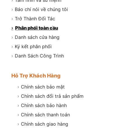
›
Báo chí nói về chúng tôi
›
Trở Thành Đối Tác
›
Phân phối toàn cầu
›
Danh sách cửa hàng
›
Ký kết phân phối
›
Danh Sách Công Trình
Hỗ Trợ Khách Hàng
›
Chính sách bảo mật
›
Chính sách đổi trả sản phẩm
›
Chính sách bảo hành
›
Chính sách thanh toán
›
Chính sách giao hàng