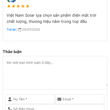
★
★
★
★
★
Việt Nam Solar lựa chọn sản phẩm điện mặt trời
chất lượng, thương hiệu nằm trong top đầu
Trả lời
|
25/07/2025
Thảo luận