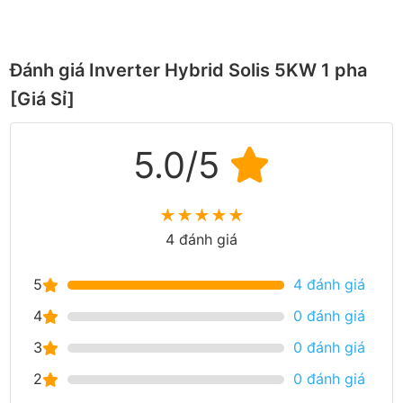
Đánh giá Inverter Hybrid Solis 5KW 1 pha
[Giá Sỉ]
5.0/5
★
★
★
★
★
4 đánh giá
5
4 đánh giá
4
0 đánh giá
3
0 đánh giá
2
0 đánh giá