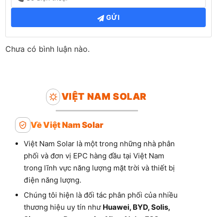
GỬI
Chưa có bình luận nào.
VIỆT NAM SOLAR
Về Việt Nam Solar
Việt Nam Solar là một trong những nhà phân
phối và đơn vị EPC hàng đầu tại Việt Nam
trong lĩnh vực năng lượng mặt trời và thiết bị
điện năng lượng.
Chúng tôi hiện là đối tác phân phối của nhiều
thương hiệu uy tín như
Huawei, BYD, Solis,