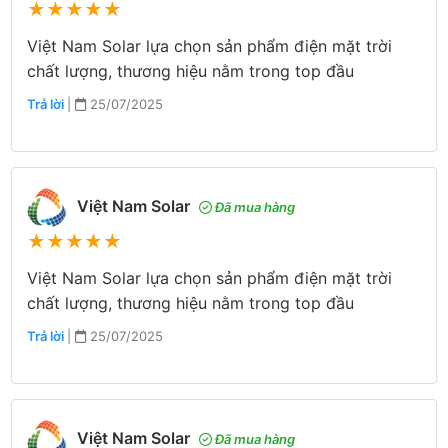
★
★
★
★
★
Việt Nam Solar lựa chọn sản phẩm điện mặt trời
chất lượng, thương hiệu nằm trong top đầu
Trả lời
|
25/07/2025
Việt Nam Solar
Đã mua hàng
★
★
★
★
★
Việt Nam Solar lựa chọn sản phẩm điện mặt trời
chất lượng, thương hiệu nằm trong top đầu
Trả lời
|
25/07/2025
Việt Nam Solar
Đã mua hàng