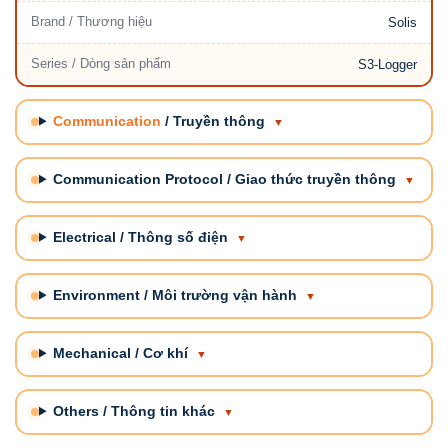
Brand / Thương hiệu
Solis
Series / Dòng sản phẩm
S3-Logger
Communication
/ Truyền thông
Communication Protocol / Giao thức truyền thông
Electrical / Thông số điện
Environment / Môi trường vận hành
Mechanical / Cơ khí
Others / Thông tin khác