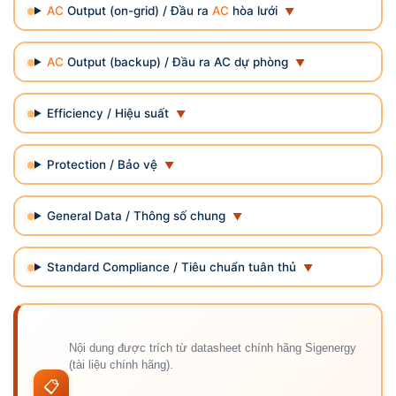
AC
Output (on-grid) / Đầu ra
AC
hòa lưới
AC
Output (backup) / Đầu ra AC dự phòng
Efficiency / Hiệu suất
Protection / Bảo vệ
General Data / Thông số chung
Standard Compliance / Tiêu chuẩn tuân thủ
Nội dung được trích từ datasheet chính hãng Sigenergy
(tài liệu chính hãng).
📋