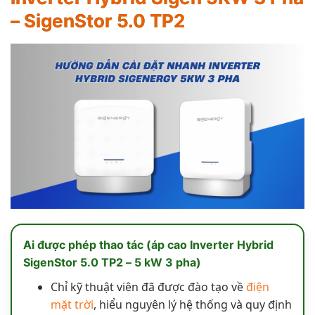
– SigenStor 5.0 TP2
Ai được phép thao tác (áp cao Inverter Hybrid
SigenStor 5.0 TP2 – 5 kW 3 pha)
Chỉ kỹ thuật viên đã được đào tạo về
điện
mặt trời
, hiểu nguyên lý hệ thống và quy định