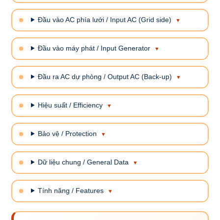
Đầu vào AC phía lưới / Input AC (Grid side)
Đầu vào máy phát / Input Generator
Đầu ra AC dự phòng / Output AC (Back-up)
Hiệu suất / Efficiency
Bảo vệ / Protection
Dữ liệu chung / General Data
Tính năng / Features