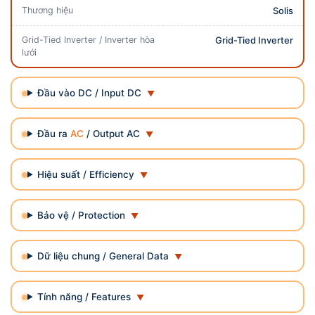
Thương hiệu
Solis
Grid-Tied Inverter / Inverter hòa
Grid-Tied Inverter
lưới
Đầu vào DC / Input DC
Đầu ra
AC
/ Output AC
Hiệu suất / Efficiency
Bảo vệ / Protection
Dữ liệu chung / General Data
Tính năng / Features