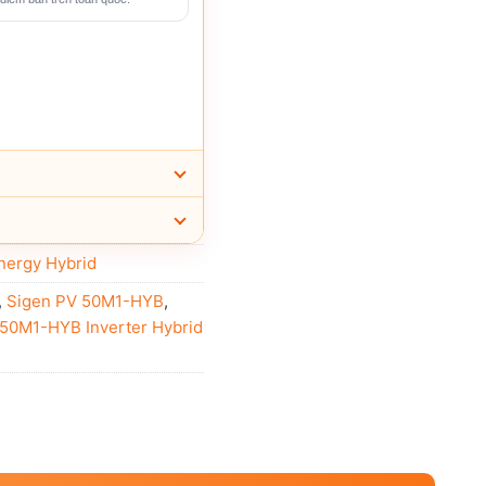
energy Hybrid
,
Sigen PV 50M1-HYB
,
 50M1-HYB Inverter Hybrid