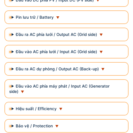
Pin lưu trữ / Battery
Đầu ra AC phía lưới / Output AC (Grid side)
Đầu vào AC phía lưới / Input AC (Grid side)
Đầu ra AC dự phòng / Output AC (Back-up)
Đầu vào AC phía máy phát / Input AC (Generator
side)
Hiệu suất / Efficiency
Bảo vệ / Protection