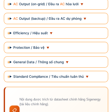
AC
Output (on-grid) / Đầu ra
AC
hòa lưới
AC
Output (backup) / Đầu ra AC dự phòng
Efficiency / Hiệu suất
Protection / Bảo vệ
General Data / Thông số chung
Standard Compliance / Tiêu chuẩn tuân thủ
Nội dung được trích từ datasheet chính hãng Sigenergy
(tài liệu chính hãng).
📋